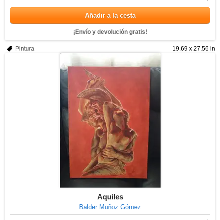
Añadir a la cesta
¡Envío y devolución gratis!
Pintura
19.69 x 27.56 in
Aquiles
Balder Muñoz Gómez