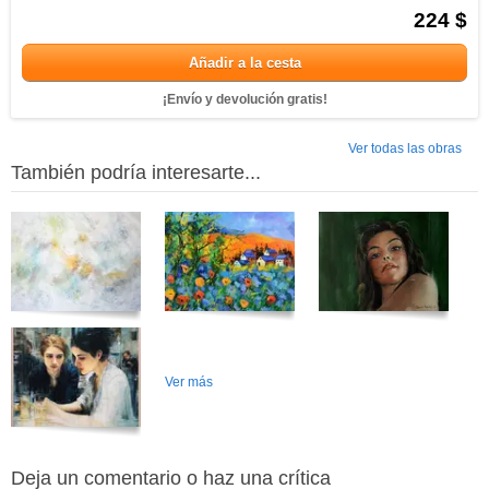
224 $
Añadir a la cesta
¡Envío y devolución gratis!
Ver todas las obras
También podría interesarte...
Ver más
Deja un comentario o haz una crítica