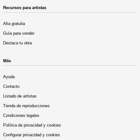
Recursos para artistas
Alta gratuita
Guía para vender
Destaca tu obra
Más
Ayuda
Contacto
Listado de artistas
Tienda de reproducciones
Condiciones legales
Política de privacidad y cookies
Configurar privacidad y cookies