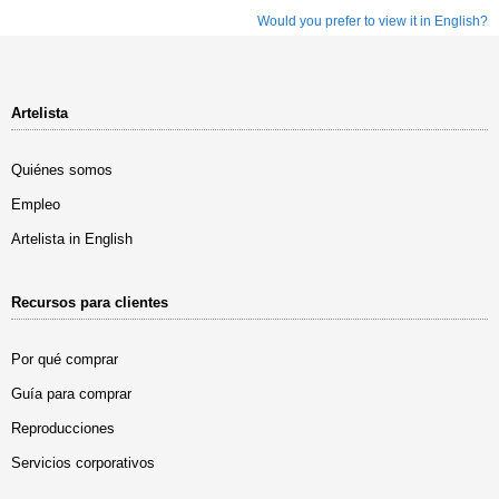
Would you prefer to view it in English?
Artelista
Quiénes somos
Empleo
Artelista in English
Recursos para clientes
Por qué comprar
Guía para comprar
Reproducciones
Servicios corporativos